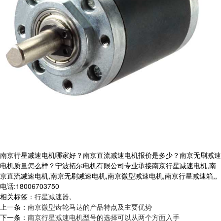
南京行星减速电机哪家好？南京直流减速电机报价是多少？南京无刷减速
电机质量怎么样？宁波拓尔电机有限公司专业承接南京行星减速电机,南
京直流减速电机,南京无刷减速电机,南京微型减速电机,南京行星减速箱,,
电话:18006703750
相关标签：
行星减速器
,
上一条：
南京微型齿轮马达的产品特点及主要优势
下一条：
南京行星减速电机型号的选择可以从两个方面入手