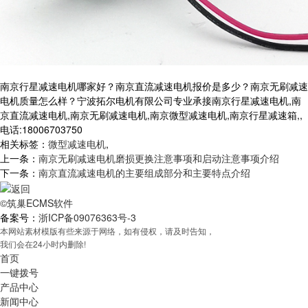
南京行星减速电机哪家好？南京直流减速电机报价是多少？南京无刷减速
电机质量怎么样？宁波拓尔电机有限公司专业承接南京行星减速电机,南
京直流减速电机,南京无刷减速电机,南京微型减速电机,南京行星减速箱,,
电话:18006703750
相关标签：
微型减速电机
,
上一条：
南京无刷减速电机磨损更换注意事项和启动注意事项介绍
下一条：
南京直流减速电机的主要组成部分和主要特点介绍
©筑巢ECMS软件
备案号：
浙ICP备09076363号-3
本网站素材模版有些来源于网络，如有侵权，请及时告知，
我们会在24小时内删除!
首页
一键拨号
产品中心
新闻中心